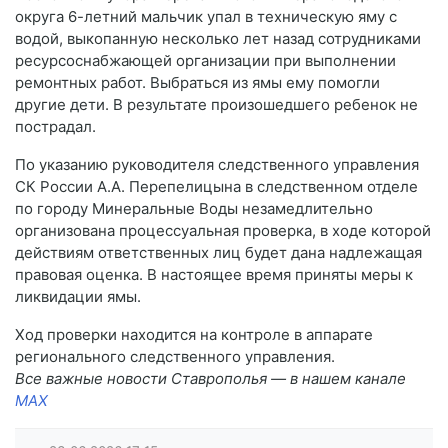
округа 6-летний мальчик упал в техническую яму с
водой, выкопанную несколько лет назад сотрудниками
ресурсоснабжающей организации при выполнении
ремонтных работ. Выбраться из ямы ему помогли
другие дети. В результате произошедшего ребенок не
пострадал.
По указанию руководителя следственного управления
СК России А.А. Перепелицына в следственном отделе
по городу Минеральные Воды незамедлительно
организована процессуальная проверка, в ходе которой
действиям ответственных лиц будет дана надлежащая
правовая оценка. В настоящее время приняты меры к
ликвидации ямы.
Ход проверки находится на контроле в аппарате
регионального следственного управления.
Все важные новости Ставрополья — в нашем канале
MAX