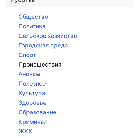
Общество
Политика
Сельское хозяйство
Городская среда
Спорт
Происшествия
Анонсы
Полезное
Культура
Здоровье
Образование
Криминал
ЖКХ