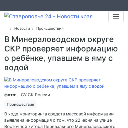
Новости
Происшествия
​В Минераловодском округе
СКР проверяет информацию
о ребёнке, упавшем в яму с
водой
фото:
СУ СК России
Происшествия
В ходе мониторинга средств массовой информации
выявлена информация о том, что 22 июня на улице
Восточной хутора Перевального Минераловодского