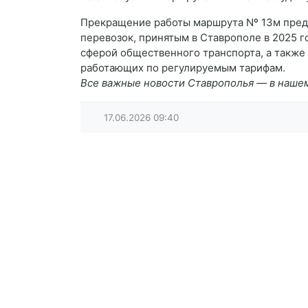
Прекращение работы маршрута Nº 13м пред
перевозок, принятым в Ставрополе в 2025 
сферой общественного транспорта, а также 
работающих по регулируемым тарифам.
Все важные новости Ставрополья — в наше
17.06.2026
09:40