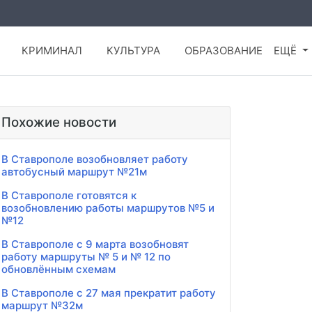
КРИМИНАЛ
КУЛЬТУРА
ОБРАЗОВАНИЕ
ЕЩЁ
Похожие новости
В Ставрополе возобновляет работу
автобусный маршрут №21м
В Ставрополе готовятся к
возобновлению работы маршрутов №5 и
№12
В Ставрополе с 9 марта возобновят
работу маршруты № 5 и № 12 по
обновлённым схемам
В Ставрополе с 27 мая прекратит работу
маршрут №32м