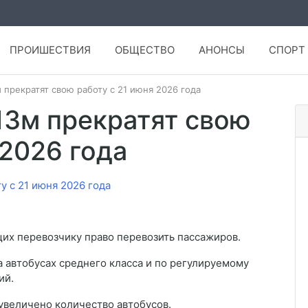
ПРОИШЕСТВИЯ
ОБЩЕСТВО
АНОНСЫ
СПОРТ
 прекратят свою работу с 21 июня 2026 года
13м прекратят свою
 2026 года
щих перевозчику право перевозить пассажиров.
 автобусах среднего класса и по регулируемому
ий.
увеличено количество автобусов.