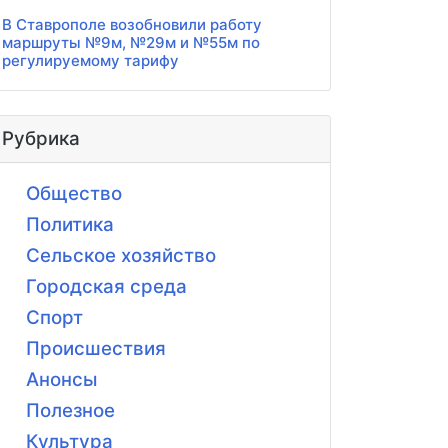
В Ставрополе возобновили работу
маршруты №9м, №29м и №55м по
регулируемому тарифу
Рубрика
Общество
Политика
Сельское хозяйство
Городская среда
Спорт
Происшествия
Анонсы
Полезное
Культура