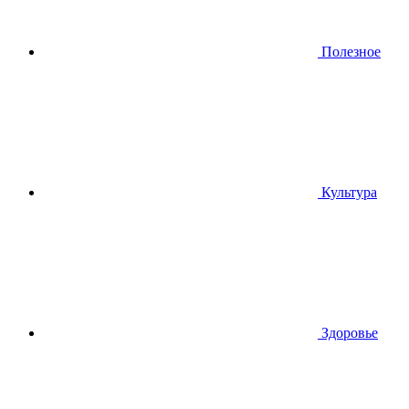
Полезное
Культура
Здоровье