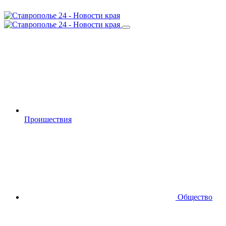
Проишествия
Общество