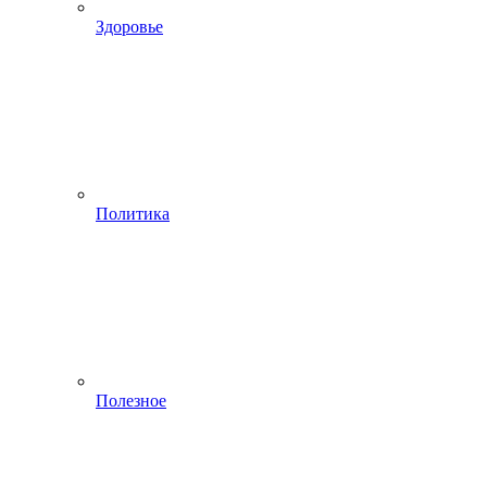
Здоровье
Политика
Полезное