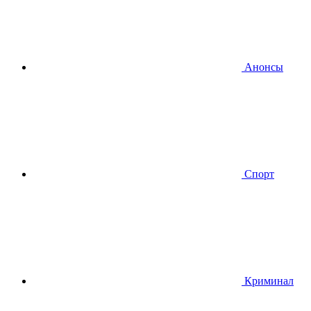
Анонсы
Спорт
Криминал