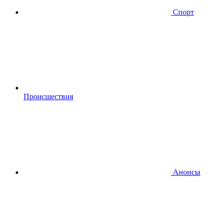
Спорт
Происшествия
Анонсы