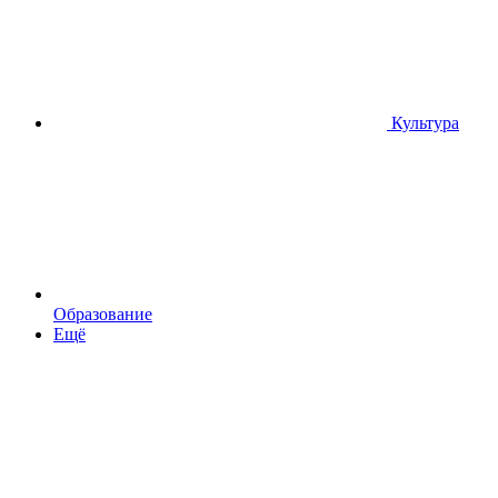
Культура
Образование
Ещё