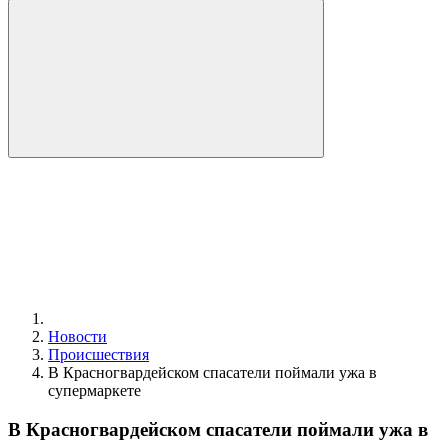
Новости
Происшествия
В Красногвардейском спасатели поймали ужа в
супермаркете
В Красногвардейском спасатели поймали ужа в