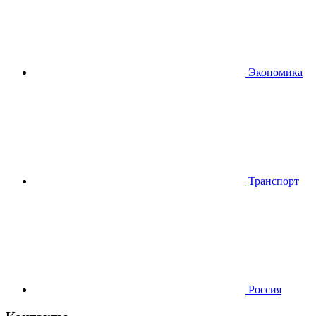
Экономика
Транспорт
Россия