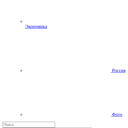
Экономика
Россия
Фото