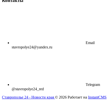
Контакты
Email
stavropolye24@yandex.ru
Telegram
@stavropolye24_red
Ставрополье 24 - Новости края
© 2026
Работает на
InstantCMS