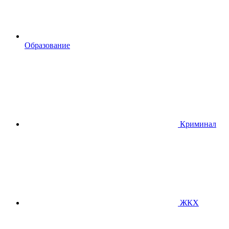
Образование
Криминал
ЖКХ