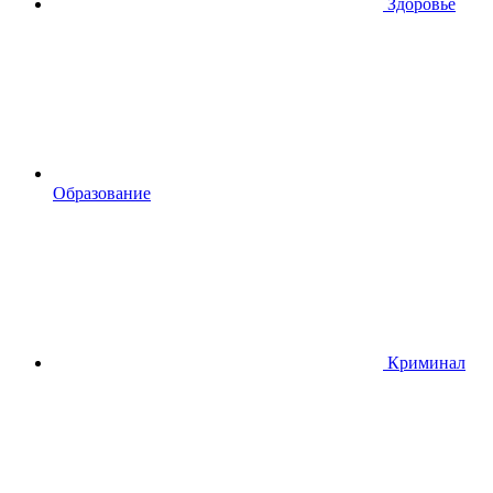
Здоровье
Образование
Криминал