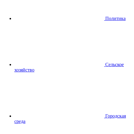
Политика
Сельское
хозяйство
Городская
среда