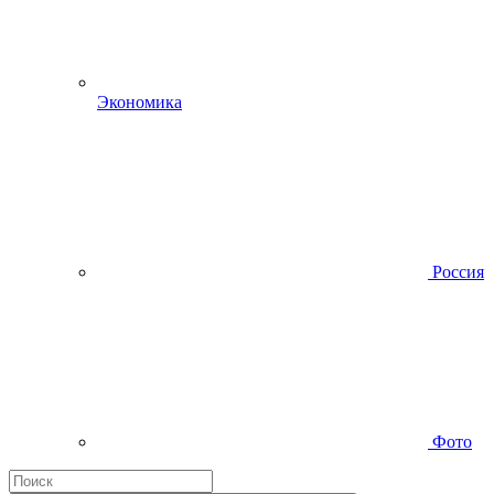
Экономика
Россия
Фото