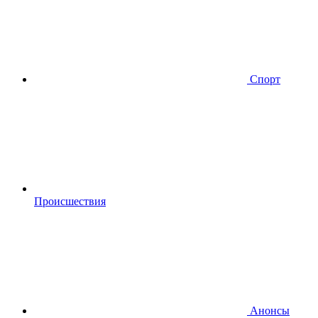
Спорт
Происшествия
Анонсы