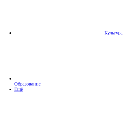
Культура
Образование
Ещё