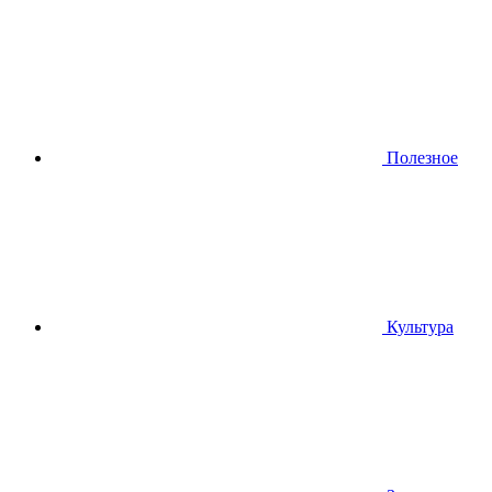
Полезное
Культура