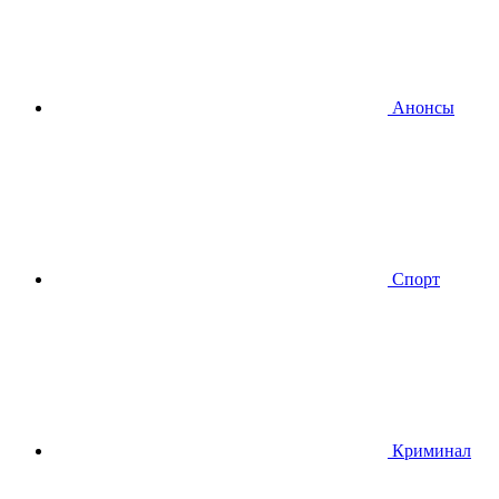
Анонсы
Спорт
Криминал