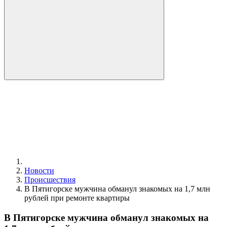
Новости
Происшествия
В Пятигорске мужчина обманул знакомых на 1,7 млн
рублей при ремонте квартиры
В Пятигорске мужчина обманул знакомых на