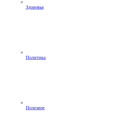
Здоровье
Политика
Полезное