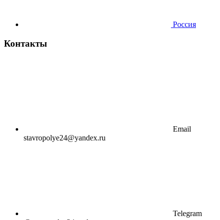
Россия
Контакты
Email
stavropolye24@yandex.ru
Telegram