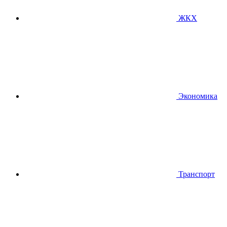
ЖКХ
Экономика
Транспорт