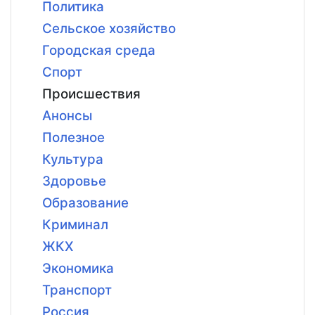
Политика
Сельское хозяйство
Городская среда
Спорт
Происшествия
Анонсы
Полезное
Культура
Здоровье
Образование
Криминал
ЖКХ
Экономика
Транспорт
Россия