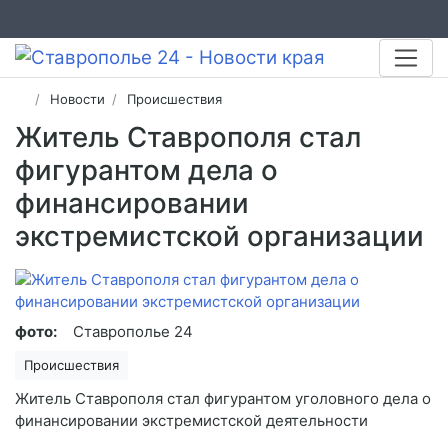
Новости
Происшествия
Житель Ставрополя стал
фигурантом дела о
финансировании
экстремистской организации
фото:
Ставрополье 24
Происшествия
️Житель Ставрополя стал фигурантом уголовного дела о
финансировании экстремистской деятельности