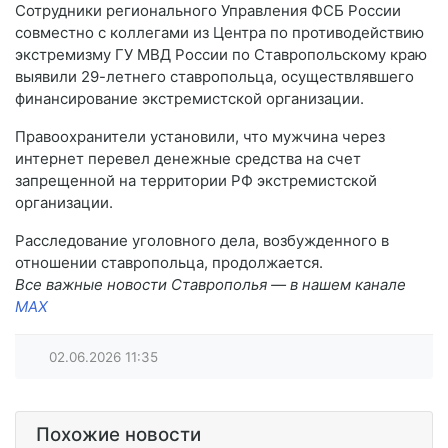
Сотрудники регионального Управления ФСБ России
совместно с коллегами из Центра по противодействию
экстремизму ГУ МВД России по Ставропольскому краю
выявили 29-летнего ставропольца, осуществлявшего
финансирование экстремистской организации.
Правоохранители установили, что мужчина через
интернет перевел денежные средства на счет
запрещенной на территории РФ экстремистской
организации.
Расследование уголовного дела, возбужденного в
отношении ставропольца, продолжается.
Все важные новости Ставрополья — в нашем канале
MAX
02.06.2026
11:35
Похожие новости