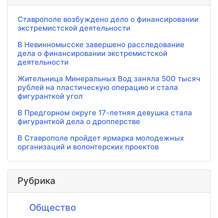
Ставрополе возбуждено дело о финансировании
экстремистской деятельности
В Невинномысске завершено расследование
дела о финансировании экстремистской
деятельности
Жительница Минеральных Вод заняла 500 тысяч
рублей на пластическую операцию и стала
фигуранткой угол
В Предгорном округе 17-летняя девушка стала
фигуранткой дела о дропперстве
В Ставрополе пройдет ярмарка молодежных
организаций и волонтерских проектов
Рубрика
Общество