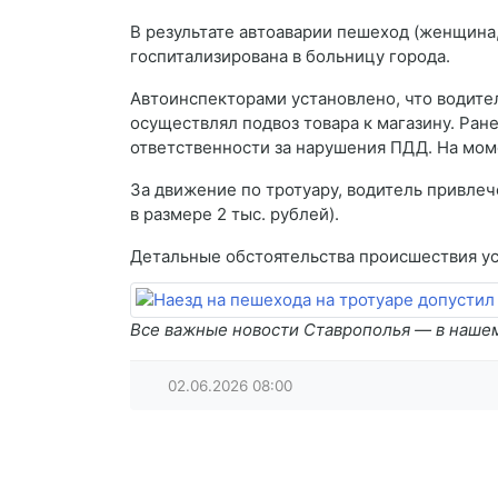
В результате автоаварии пешеход (женщина
госпитализирована в больницу города.
Автоинспекторами установлено, что водите
осуществлял подвоз товара к магазину. Ран
ответственности за нарушения ПДД. На мом
За движение по тротуару, водитель привлече
в размере 2 тыс. рублей).
Детальные обстоятельства происшествия ус
Все важные новости Ставрополья — в наше
02.06.2026
08:00