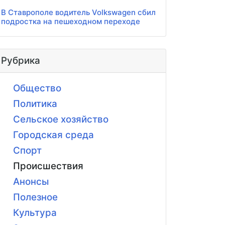
В Ставрополе водитель Volkswagen сбил
подростка на пешеходном переходе
Рубрика
Общество
Политика
Сельское хозяйство
Городская среда
Спорт
Происшествия
Анонсы
Полезное
Культура