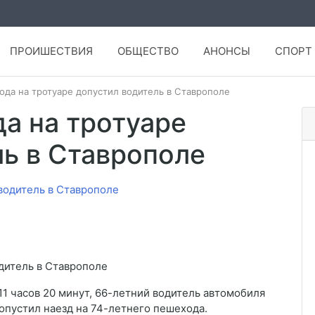
ПРОИШЕСТВИЯ
ОБЩЕСТВО
АНОНСЫ
СПОРТ
хода на тротуаре допустил водитель в Ставрополе
да на тротуаре
ль в Ставрополе
дитель в Ставрополе
1 часов 20 минут, 66-летний водитель автомобиля
опустил наезд на 74-летнего пешехода.