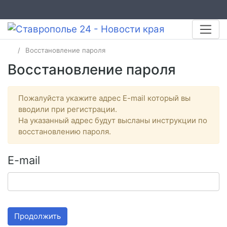
Восстановление пароля
Восстановление пароля
Пожалуйста укажите адрес E-mail который вы
вводили при регистрации.
На указанный адрес будут высланы инструкции по
восстановлению пароля.
E-mail
Продолжить